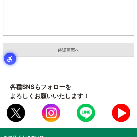
各種SNSもフォローを
よろしくお願いいたします！