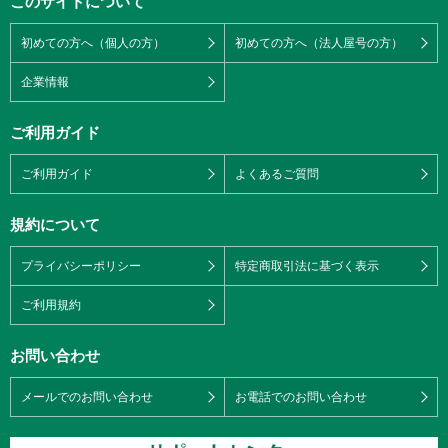
このサイトについて
初めての方へ（個人の方）
初めての方へ（法人屋号の方）
企業情報
ご利用ガイド
ご利用ガイド
よくあるご質問
規約について
プライバシーポリシー
特定商取引法に基づく表示
ご利用規約
お問い合わせ
メールでのお問い合わせ
お電話でのお問い合わせ