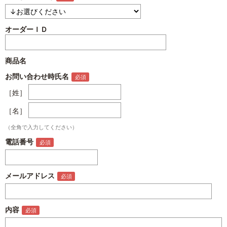
オーダーＩＤ
商品名
お問い合わせ時氏名
［姓］
［名］
（全角で入力してください）
電話番号
メールアドレス
内容