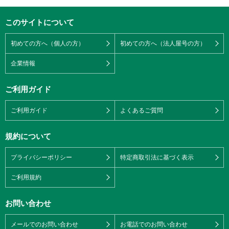
このサイトについて
初めての方へ（個人の方）
初めての方へ（法人屋号の方）
企業情報
ご利用ガイド
ご利用ガイド
よくあるご質問
規約について
プライバシーポリシー
特定商取引法に基づく表示
ご利用規約
お問い合わせ
メールでのお問い合わせ
お電話でのお問い合わせ