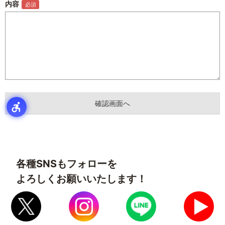
内容
各種SNSもフォローを
よろしくお願いいたします！