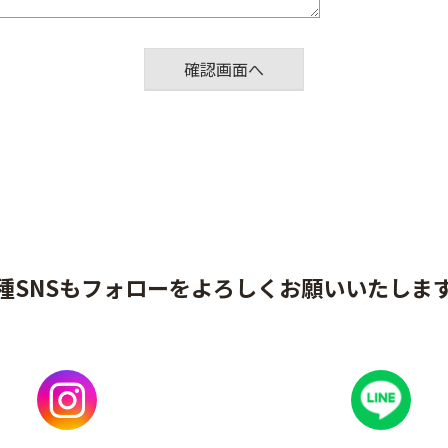
種SNSもフォローをよろしくお願いいたしま