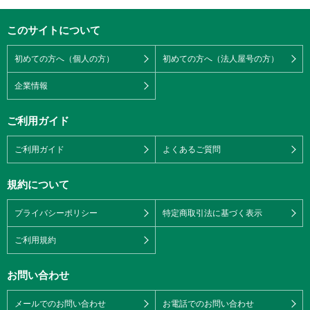
このサイトについて
初めての方へ（個人の方）
初めての方へ（法人屋号の方）
企業情報
ご利用ガイド
ご利用ガイド
よくあるご質問
規約について
プライバシーポリシー
特定商取引法に基づく表示
ご利用規約
お問い合わせ
メールでのお問い合わせ
お電話でのお問い合わせ