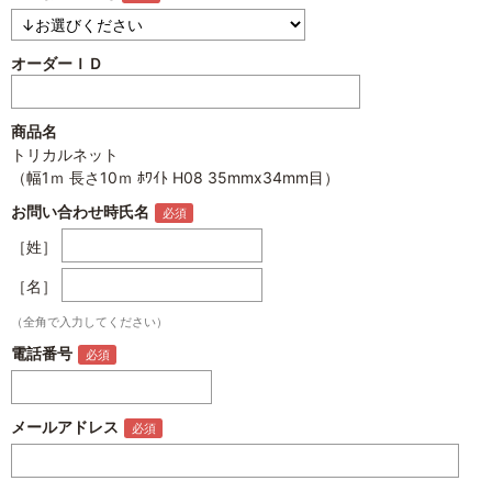
オーダーＩＤ
商品名
トリカルネット
（幅1ｍ 長さ10ｍ ﾎﾜｲﾄ H08 35mmx34mm目）
お問い合わせ時氏名
［姓］
［名］
（全角で入力してください）
電話番号
メールアドレス