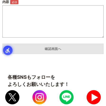
内容
各種SNSもフォローを
よろしくお願いいたします！