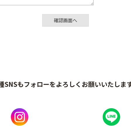
種SNSもフォローをよろしくお願いいたしま