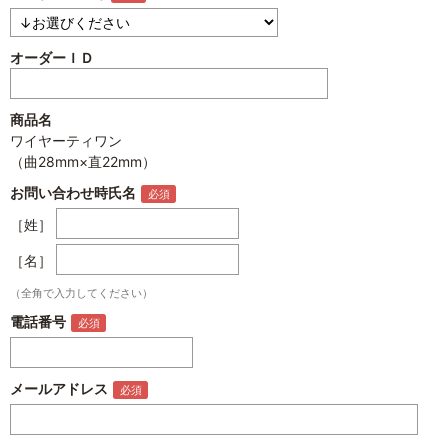
オーダーＩＤ
商品名
ワイヤーティワン
（曲28mm×直22mm）
お問い合わせ時氏名
［姓］
［名］
（全角で入力してください）
電話番号
メールアドレス