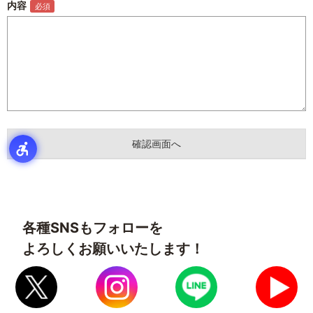
内容
各種SNSもフォローを
よろしくお願いいたします！