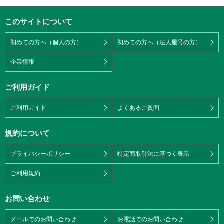
このサイトについて
初めての方へ（個人の方）
初めての方へ（法人屋号の方）
企業情報
ご利用ガイド
ご利用ガイド
よくあるご質問
規約について
プライバシーポリシー
特定商取引法に基づく表示
ご利用規約
お問い合わせ
メールでのお問い合わせ
お電話でのお問い合わせ