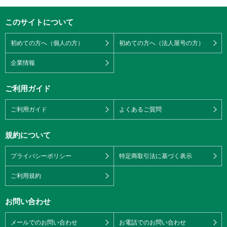
このサイトについて
初めての方へ（個人の方）
初めての方へ（法人屋号の方）
企業情報
ご利用ガイド
ご利用ガイド
よくあるご質問
規約について
プライバシーポリシー
特定商取引法に基づく表示
ご利用規約
お問い合わせ
メールでのお問い合わせ
お電話でのお問い合わせ