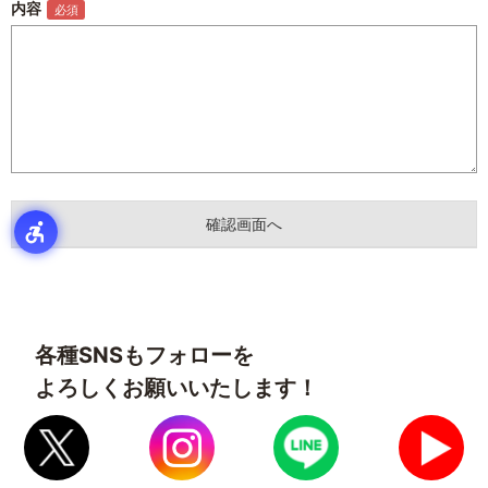
内容
各種SNSもフォローを
よろしくお願いいたします！