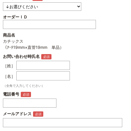
オーダーＩＤ
商品名
カチックス
（ｱｰﾁ19mm×直管19mm 単品）
お問い合わせ時氏名
［姓］
［名］
（全角で入力してください）
電話番号
メールアドレス