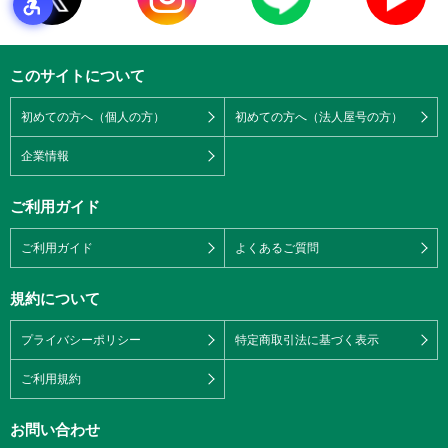
このサイトについて
初めての方へ（個人の方）
初めての方へ（法人屋号の方）
企業情報
ご利用ガイド
ご利用ガイド
よくあるご質問
規約について
プライバシーポリシー
特定商取引法に基づく表示
ご利用規約
お問い合わせ