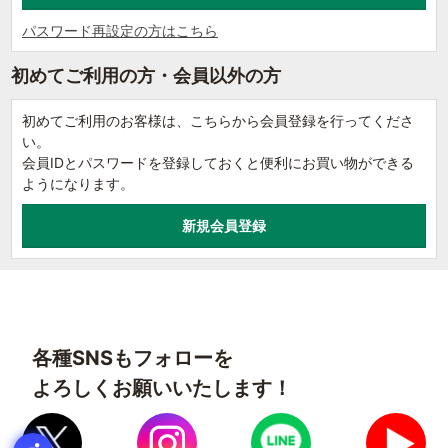
パスワード再設定の方はこちら
初めてご利用の方・会員以外の方
初めてご利用のお客様は、こちらから会員登録を行ってくださ
い。
会員IDとパスワードを登録しておくと便利にお買い物ができる
ようになります。
各種SNSもフォローを
よろしくお願いいたします！