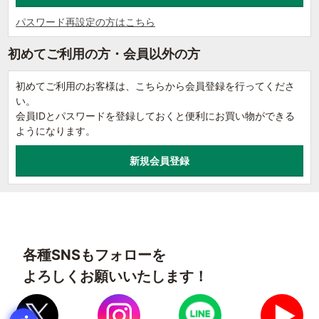
パスワード再設定の方はこちら
初めてご利用の方・会員以外の方
初めてご利用のお客様は、こちらから会員登録を行ってくださ
い。
会員IDとパスワードを登録しておくと便利にお買い物ができる
ようになります。
各種SNSもフォローを
よろしくお願いいたします！