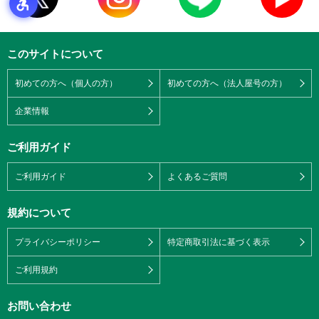
このサイトについて
初めての方へ（個人の方）
初めての方へ（法人屋号の方）
企業情報
ご利用ガイド
ご利用ガイド
よくあるご質問
規約について
プライバシーポリシー
特定商取引法に基づく表示
ご利用規約
お問い合わせ