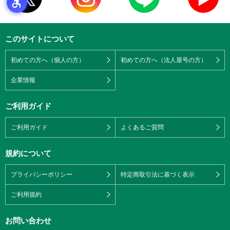
このサイトについて
初めての方へ（個人の方）
初めての方へ（法人屋号の方）
企業情報
ご利用ガイド
ご利用ガイド
よくあるご質問
規約について
プライバシーポリシー
特定商取引法に基づく表示
ご利用規約
お問い合わせ