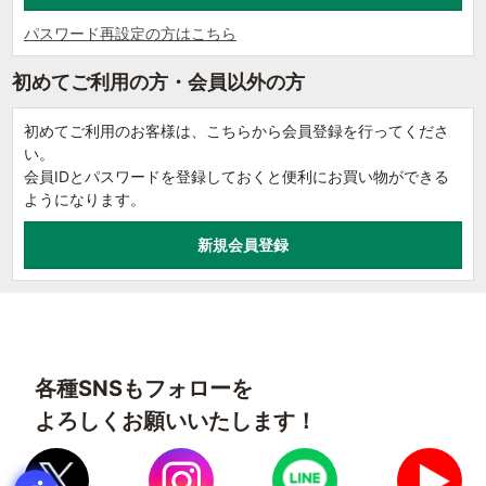
パスワード再設定の方はこちら
初めてご利用の方・会員以外の方
初めてご利用のお客様は、こちらから会員登録を行ってくださ
い。
会員IDとパスワードを登録しておくと便利にお買い物ができる
ようになります。
各種SNSもフォローを
よろしくお願いいたします！