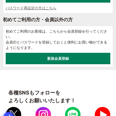
パスワード再設定の方はこちら
初めてご利用の方・会員以外の方
初めてご利用のお客様は、こちらから会員登録を行ってくださ
い。
会員IDとパスワードを登録しておくと便利にお買い物ができる
ようになります。
各種SNSもフォローを
よろしくお願いいたします！