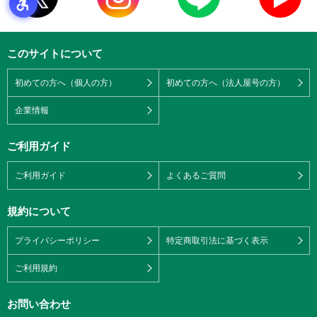
このサイトについて
初めての方へ（個人の方）
初めての方へ（法人屋号の方）
企業情報
ご利用ガイド
ご利用ガイド
よくあるご質問
規約について
プライバシーポリシー
特定商取引法に基づく表示
ご利用規約
お問い合わせ