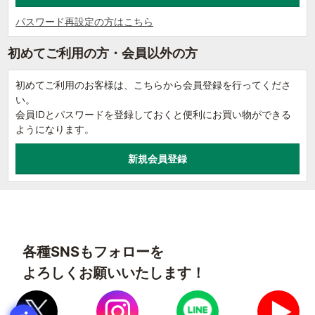
パスワード再設定の方はこちら
初めてご利用の方・会員以外の方
初めてご利用のお客様は、こちらから会員登録を行ってくださ
い。
会員IDとパスワードを登録しておくと便利にお買い物ができる
ようになります。
各種SNSもフォローを
よろしくお願いいたします！