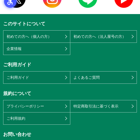
このサイトについて
初めての方へ（個人の方）
初めての方へ（法人屋号の方）
企業情報
ご利用ガイド
ご利用ガイド
よくあるご質問
規約について
プライバシーポリシー
特定商取引法に基づく表示
ご利用規約
お問い合わせ