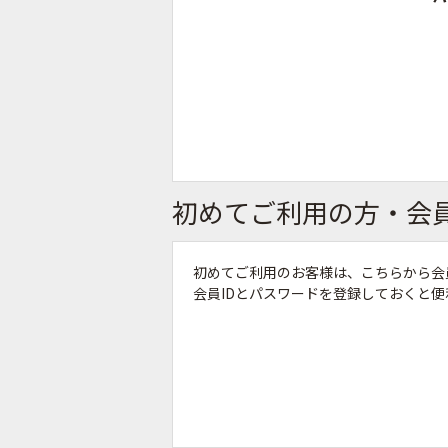
初めてご利用の方・会
初めてご利用のお客様は、こちらから会
会員IDとパスワードを登録しておくと