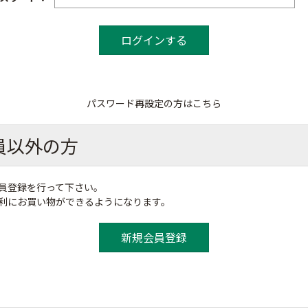
パスワード再設定の方はこちら
員以外の方
員登録を行って下さい。
便利にお買い物ができるようになります。