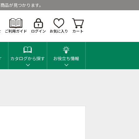
商品が見つかります。
せ
ご利用ガイド
ログイン
お気に入り
カート
す
カタログから探す
お役立ち情報