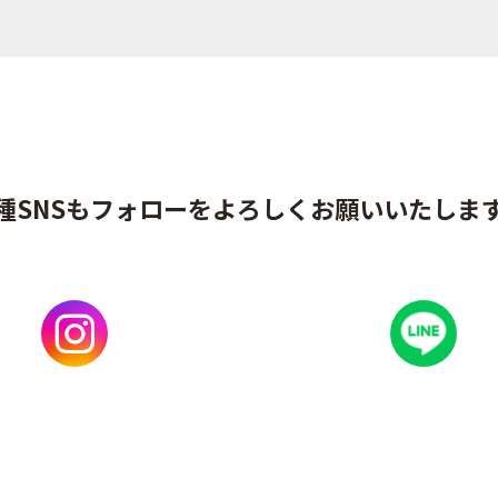
種SNSもフォローをよろしくお願いいたしま