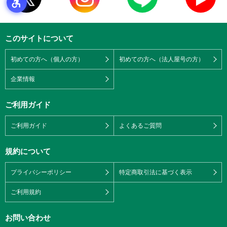
このサイトについて
初めての方へ（個人の方）
初めての方へ（法人屋号の方）
企業情報
ご利用ガイド
ご利用ガイド
よくあるご質問
規約について
プライバシーポリシー
特定商取引法に基づく表示
ご利用規約
お問い合わせ