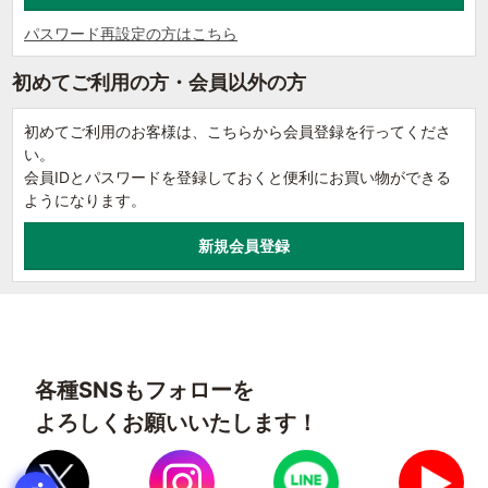
パスワード再設定の方はこちら
初めてご利用の方・会員以外の方
初めてご利用のお客様は、こちらから会員登録を行ってくださ
い。
会員IDとパスワードを登録しておくと便利にお買い物ができる
ようになります。
各種SNSもフォローを
よろしくお願いいたします！