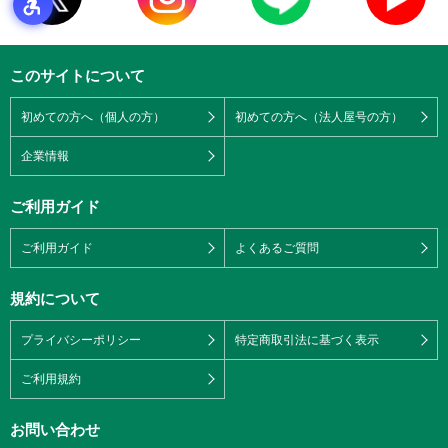
このサイトについて
初めての方へ（個人の方）
初めての方へ（法人屋号の方）
企業情報
ご利用ガイド
ご利用ガイド
よくあるご質問
規約について
プライバシーポリシー
特定商取引法に基づく表示
ご利用規約
お問い合わせ