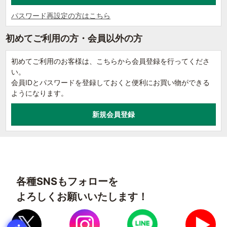
パスワード再設定の方はこちら
初めてご利用の方・会員以外の方
初めてご利用のお客様は、こちらから会員登録を行ってくださ
い。
会員IDとパスワードを登録しておくと便利にお買い物ができる
ようになります。
各種SNSもフォローを
よろしくお願いいたします！