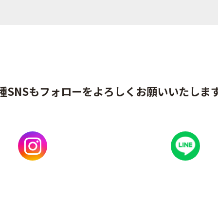
種SNSもフォローをよろしくお願いいたしま