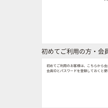
初めてご利用の方・会
初めてご利用のお客様は、こちらから会
会員IDとパスワードを登録しておくと