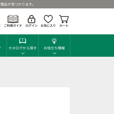
商品が見つかります。
せ
ご利用ガイド
ログイン
お気に入り
カート
す
カタログから探す
お役立ち情報