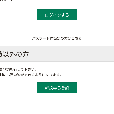
パスワード再設定の方はこちら
員以外の方
員登録を行って下さい。
便利にお買い物ができるようになります。