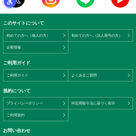
このサイトについて
初めての方へ（個人の方）
初めての方へ（法人屋号の方）
企業情報
ご利用ガイド
ご利用ガイド
よくあるご質問
規約について
プライバシーポリシー
特定商取引法に基づく表示
ご利用規約
お問い合わせ