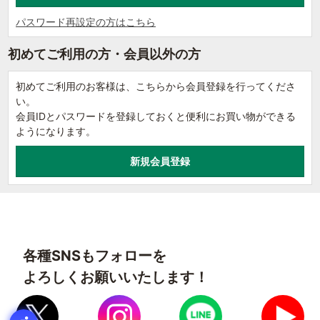
パスワード再設定の方はこちら
初めてご利用の方・会員以外の方
初めてご利用のお客様は、こちらから会員登録を行ってくださ
い。
会員IDとパスワードを登録しておくと便利にお買い物ができる
ようになります。
各種SNSもフォローを
よろしくお願いいたします！