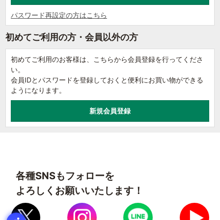
パスワード再設定の方はこちら
初めてご利用の方・会員以外の方
初めてご利用のお客様は、こちらから会員登録を行ってくださ
い。
会員IDとパスワードを登録しておくと便利にお買い物ができる
ようになります。
各種SNSもフォローを
よろしくお願いいたします！