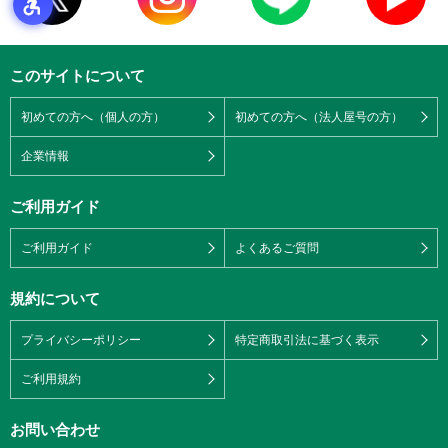
このサイトについて
初めての方へ（個人の方）
初めての方へ（法人屋号の方）
企業情報
ご利用ガイド
ご利用ガイド
よくあるご質問
規約について
プライバシーポリシー
特定商取引法に基づく表示
ご利用規約
お問い合わせ