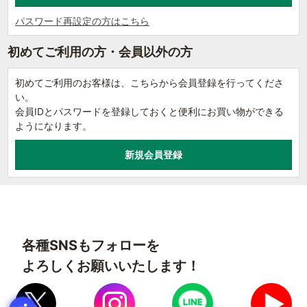
パスワード再設定の方はこちら
初めてご利用の方・会員以外の方
初めてご利用のお客様は、こちらから会員登録を行ってくださ
い。
会員IDとパスワードを登録しておくと便利にお買い物ができる
ようになります。
各種SNSもフォローを
よろしくお願いいたします！