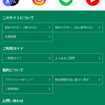
このサイトについて
初めての方へ（個人の方）
初めての方へ（法人屋号の方）
企業情報
ご利用ガイド
ご利用ガイド
よくあるご質問
規約について
プライバシーポリシー
特定商取引法に基づく表示
ご利用規約
お問い合わせ